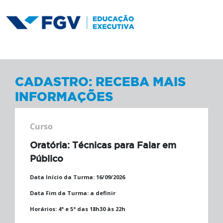
CADASTRO: RECEBA MAIS
INFORMAÇÕES
Curso
Oratória: Técnicas para Falar em
Público
Data Início da Turma:
16/09/2026
Data Fim da Turma:
a definir
Horários:
4ª e 5ª das 18h30 às 22h