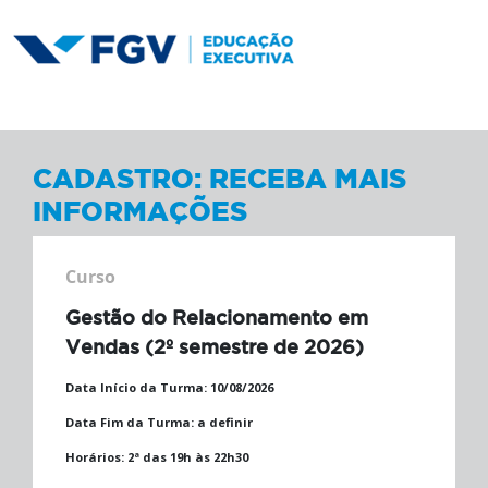
CADASTRO: RECEBA MAIS
INFORMAÇÕES
Curso
Gestão do Relacionamento em
Vendas (2º semestre de 2026)
Data Início da Turma:
10/08/2026
Data Fim da Turma:
a definir
Horários:
2ª das 19h às 22h30