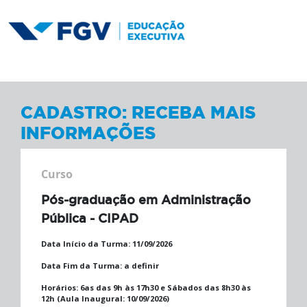
CADASTRO: RECEBA MAIS
INFORMAÇÕES
Curso
Pós-graduação em Administração
Pública - CIPAD
Data Início da Turma:
11/09/2026
Data Fim da Turma:
a definir
Horários:
6as das 9h às 17h30 e Sábados das 8h30 às
12h (Aula Inaugural: 10/09/2026)