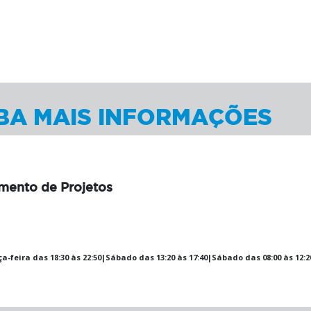
BA MAIS INFORMAÇÕES
ento de Projetos
a-feira das 18:30 às 22:50|Sábado das 13:20 às 17:40|Sábado das 08:00 às 12:2