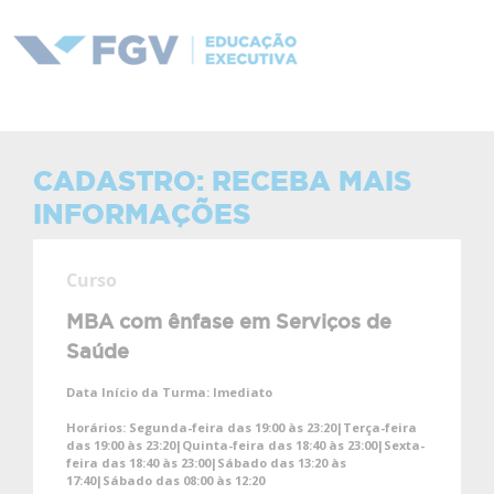
CADASTRO: RECEBA MAIS
INFORMAÇÕES
Curso
MBA com ênfase em Serviços de
Saúde
Data Início da Turma:
Imediato
Horários:
Segunda-feira das 19:00 às 23:20|Terça-feira
das 19:00 às 23:20|Quinta-feira das 18:40 às 23:00|Sexta-
feira das 18:40 às 23:00|Sábado das 13:20 às
17:40|Sábado das 08:00 às 12:20