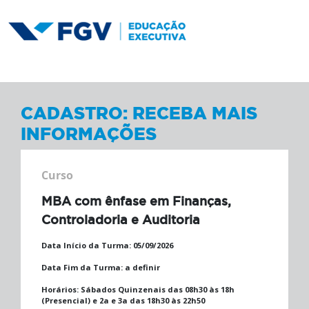
CADASTRO: RECEBA MAIS
INFORMAÇÕES
Curso
MBA com ênfase em Finanças,
Controladoria e Auditoria
Data Início da Turma:
05/09/2026
Data Fim da Turma:
a definir
Horários:
Sábados Quinzenais das 08h30 às 18h
(Presencial) e 2a e 3a das 18h30 às 22h50