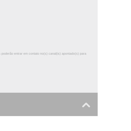
 poderão entrar em contato no(s) canal(is) apontado(s) para