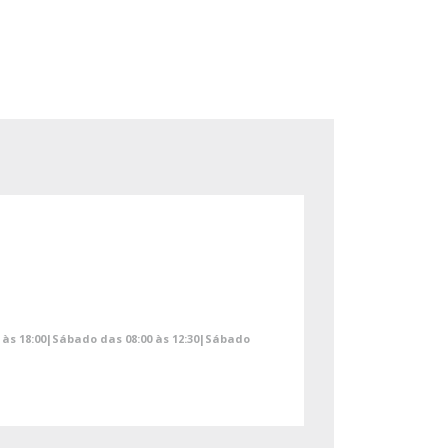
00 às 18:00|Sábado das 08:00 às 12:30|Sábado