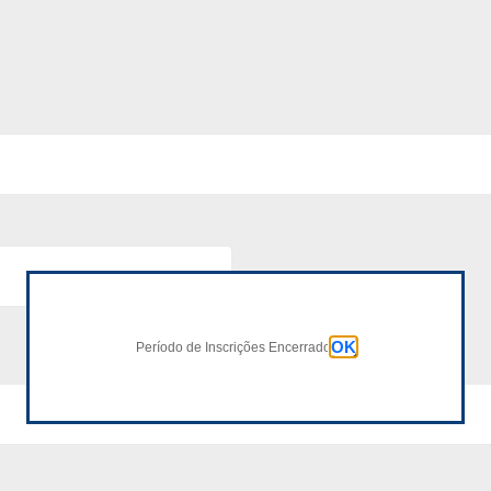
OK
Período de Inscrições Encerrado