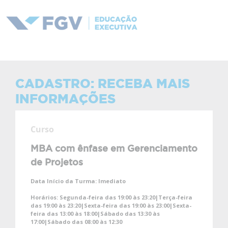
CADASTRO: RECEBA MAIS
INFORMAÇÕES
Curso
MBA com ênfase em Gerenciamento
de Projetos
Data Início da Turma:
Imediato
Horários:
Segunda-feira das 19:00 às 23:20|Terça-feira
das 19:00 às 23:20|Sexta-feira das 19:00 às 23:00|Sexta-
feira das 13:00 às 18:00|Sábado das 13:30 às
17:00|Sábado das 08:00 às 12:30