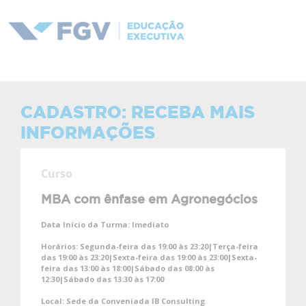
CADASTRO: RECEBA MAIS
INFORMAÇÕES
Curso
MBA com ênfase em Agronegócios
Data Início da Turma:
Imediato
Horários:
Segunda-feira das 19:00 às 23:20|Terça-feira
das 19:00 às 23:20|Sexta-feira das 19:00 às 23:00|Sexta-
feira das 13:00 às 18:00|Sábado das 08:00 às
12:30|Sábado das 13:30 às 17:00
Local:
Sede da Conveniada IB Consulting