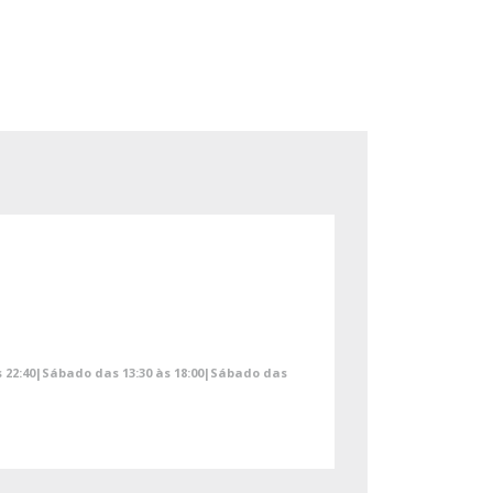
às 22:40|Sábado das 13:30 às 18:00|Sábado das