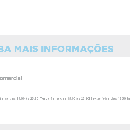
BA MAIS INFORMAÇÕES
omercial
ira das 19:00 às 23:20|Terça-feira das 19:00 às 23:20|Sexta-feira das 18:30 