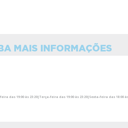
BA MAIS INFORMAÇÕES
ira das 19:00 às 23:20|Terça-feira das 19:00 às 23:20|Sexta-feira das 18:00 