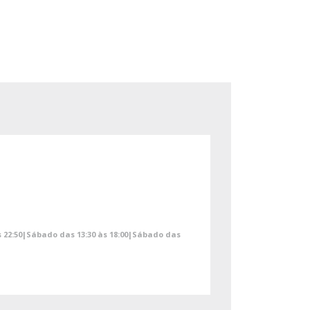
às 22:50|Sábado das 13:30 às 18:00|Sábado das