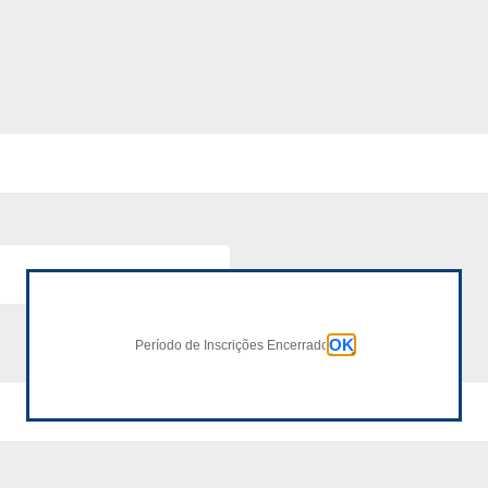
OK
Período de Inscrições Encerrado