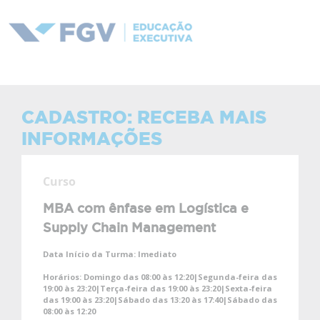
CADASTRO: RECEBA MAIS
INFORMAÇÕES
Curso
MBA com ênfase em Logística e
Supply Chain Management
Data Início da Turma:
Imediato
Horários:
Domingo das 08:00 às 12:20|Segunda-feira das
19:00 às 23:20|Terça-feira das 19:00 às 23:20|Sexta-feira
das 19:00 às 23:20|Sábado das 13:20 às 17:40|Sábado das
08:00 às 12:20