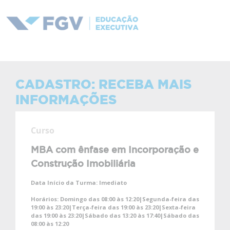
CADASTRO: RECEBA MAIS
INFORMAÇÕES
Curso
MBA com ênfase em Incorporação e
Construção Imobiliária
Data Início da Turma:
Imediato
Horários:
Domingo das 08:00 às 12:20|Segunda-feira das
19:00 às 23:20|Terça-feira das 19:00 às 23:20|Sexta-feira
das 19:00 às 23:20|Sábado das 13:20 às 17:40|Sábado das
08:00 às 12:20