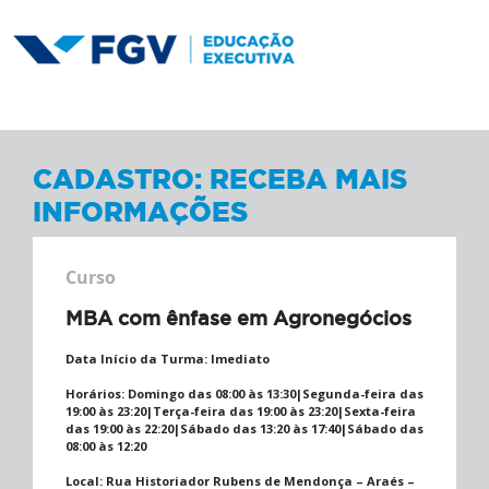
CADASTRO: RECEBA MAIS
INFORMAÇÕES
Curso
MBA com ênfase em Agronegócios
Data Início da Turma:
Imediato
Horários:
Domingo das 08:00 às 13:30|Segunda-feira das
19:00 às 23:20|Terça-feira das 19:00 às 23:20|Sexta-feira
das 19:00 às 22:20|Sábado das 13:20 às 17:40|Sábado das
08:00 às 12:20
Local:
Rua Historiador Rubens de Mendonça – Araés –