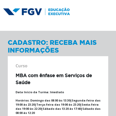
CADASTRO: RECEBA MAIS
INFORMAÇÕES
Curso
MBA com ênfase em Serviços de
Saúde
Data Início da Turma:
Imediato
Horários:
Domingo das 08:00 às 13:30|Segunda-feira das
19:00 às 23:20|Terça-feira das 19:00 às 23:20|Sexta-feira
das 19:00 às 22:20|Sábado das 13:20 às 17:40|Sábado das
08:00 às 12:20