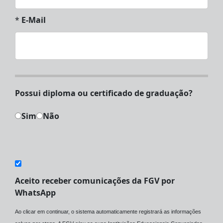
*
E-Mail
Possui diploma ou certificado de graduação?
Sim
Não
Aceito receber comunicações da FGV por
WhatsApp
Ao clicar em continuar, o sistema automaticamente registrará as informações