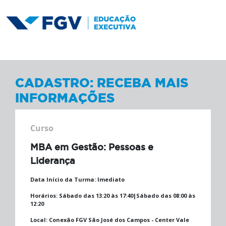
CADASTRO: RECEBA MAIS
INFORMAÇÕES
Curso
MBA em Gestão: Pessoas e
Liderança
Data Início da Turma:
Imediato
Horários:
Sábado das 13:20 às 17:40|Sábado das 08:00 às
12:20
Local:
Conexão FGV São José dos Campos - Center Vale