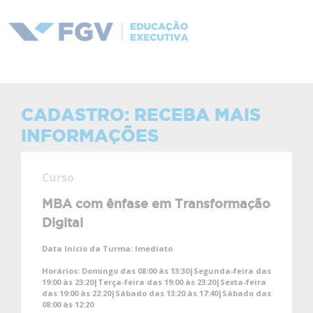
CADASTRO: RECEBA MAIS
INFORMAÇÕES
Curso
MBA com ênfase em Transformação
Digital
Data Início da Turma:
Imediato
Horários:
Domingo das 08:00 às 13:30|Segunda-feira das
19:00 às 23:20|Terça-feira das 19:00 às 23:20|Sexta-feira
das 19:00 às 22:20|Sábado das 13:20 às 17:40|Sábado das
08:00 às 12:20