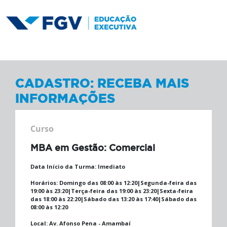
CADASTRO: RECEBA MAIS
INFORMAÇÕES
Curso
MBA em Gestão: Comercial
Data Início da Turma:
Imediato
Horários:
Domingo das 08:00 às 12:20|Segunda-feira das
19:00 às 23:20|Terça-feira das 19:00 às 23:20|Sexta-feira
das 18:00 às 22:20|Sábado das 13:20 às 17:40|Sábado das
08:00 às 12:20
Local:
Av. Afonso Pena - Amambaí