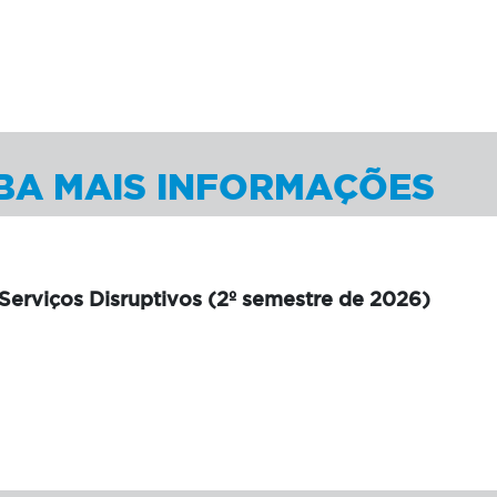
BA MAIS INFORMAÇÕES
 Serviços Disruptivos (2º semestre de 2026)