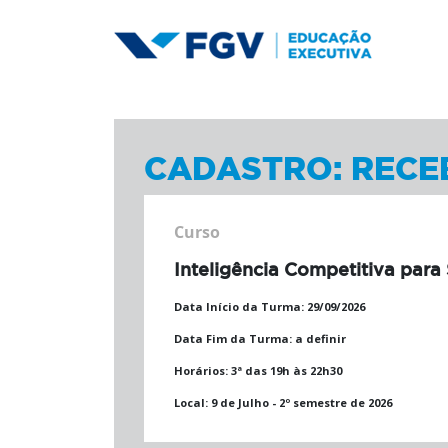
CADASTRO: RECE
Curso
Inteligência Competitiva para
Data Início da Turma:
29/09/2026
Data Fim da Turma:
a definir
Horários:
3ª das 19h às 22h30
Local:
9 de Julho - 2º semestre de 2026