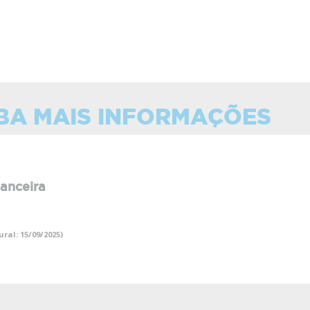
BA MAIS INFORMAÇÕES
anceira
ral: 15/09/2025)