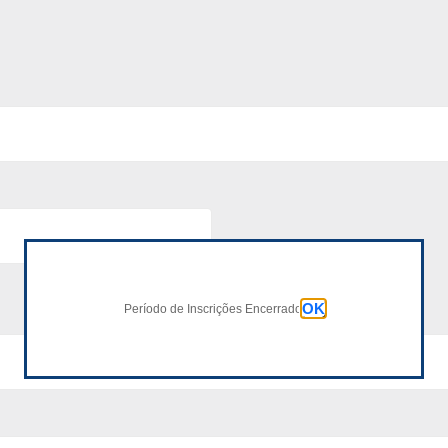
OK
Período de Inscrições Encerrado