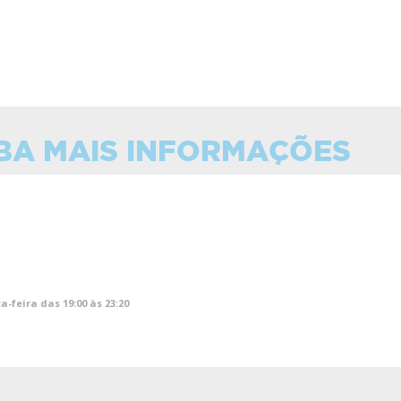
BA MAIS INFORMAÇÕES
a-feira das 19:00 às 23:20