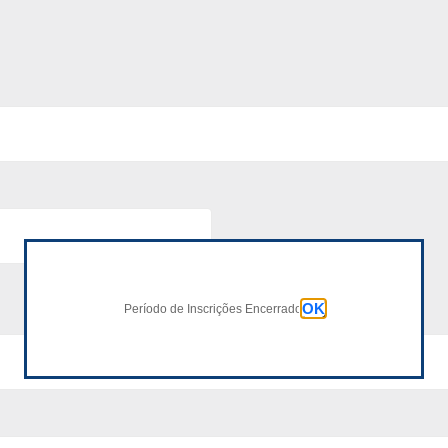
OK
Período de Inscrições Encerrado