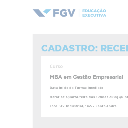
CADASTRO: RECE
Curso
MBA em Gestão Empresarial
Data Início da Turma:
Imediato
Horários:
Quarta-feira das 19:00 às 23:20|Quint
Local:
Av. Industrial, 1455 – Santo André