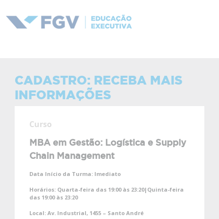
CADASTRO: RECEBA MAIS
INFORMAÇÕES
Curso
MBA em Gestão: Logística e Supply
Chain Management
Data Início da Turma:
Imediato
Horários:
Quarta-feira das 19:00 às 23:20|Quinta-feira
das 19:00 às 23:20
Local:
Av. Industrial, 1455 – Santo André