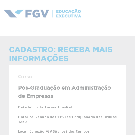
CADASTRO: RECEBA MAIS
INFORMAÇÕES
Curso
Pós-Graduação em Administração
de Empresas
Data Início da Turma:
Imediato
Horários:
Sábado das 13:50 às 16:20|Sábado das 08:00 às
12:50
Local:
Conexão FGV São José dos Campos