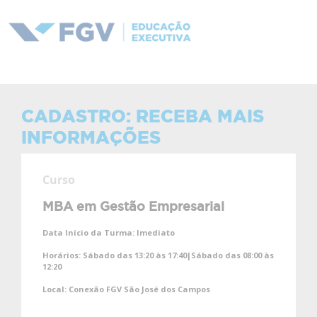
CADASTRO: RECEBA MAIS
INFORMAÇÕES
Curso
MBA em Gestão Empresarial
Data Início da Turma:
Imediato
Horários:
Sábado das 13:20 às 17:40|Sábado das 08:00 às
12:20
Local:
Conexão FGV São José dos Campos