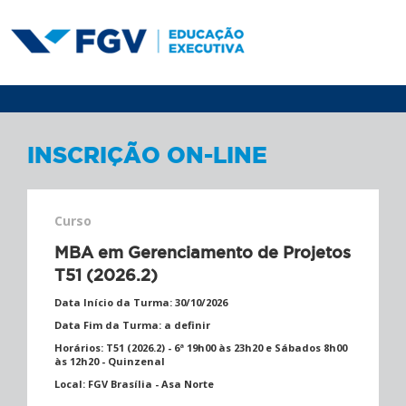
INSCRIÇÃO ON-LINE
Curso
MBA em Gerenciamento de Projetos
T51 (2026.2)
Data Início da Turma:
30/10/2026
Data Fim da Turma:
a definir
Horários:
T51 (2026.2) - 6ª 19h00 às 23h20 e Sábados 8h00
às 12h20 - Quinzenal
Local:
FGV Brasília - Asa Norte