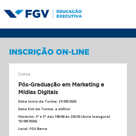
INSCRIÇÃO ON-LINE
Curso
Pós-Graduação em Marketing e
Mídias Digitais
Data Início da Turma:
21/09/2026
Data Fim da Turma:
a definir
Horários:
2ª e 3ª das 19h00 às 22h30 (Aula Inaugural
15/09/2026)
Local:
FGV Barra