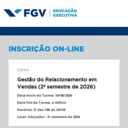
INSCRIÇÃO ON-LINE
Curso
Gestão do Relacionamento em
Vendas (2º semestre de 2026)
Data Início da Turma:
10/08/2026
Data Fim da Turma:
a definir
Horários:
2ª das 19h às 22h30
Local:
9 de Julho - 2° semestre de 2026