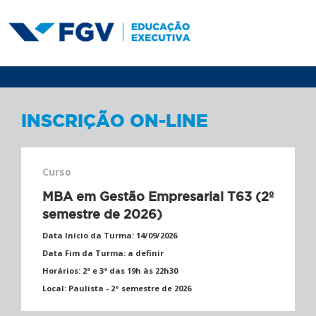
INSCRIÇÃO ON-LINE
Curso
MBA em Gestão Empresarial T63 (2º
semestre de 2026)
Data Início da Turma:
14/09/2026
Data Fim da Turma:
a definir
Horários:
2ª e 3ª das 19h às 22h30
Local:
Paulista - 2° semestre de 2026