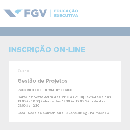
INSCRIÇÃO ON-LINE
Curso
Gestão de Projetos
Data Início da Turma:
Imediato
Horários:
Sexta-feira das 19:00 às 23:00|Sexta-feira das
13:00 às 18:00|Sábado das 13:30 às 17:00|Sábado das
08:00 às 12:30
Local:
Sede da Conveniada IB Consulting - Palmas/TO