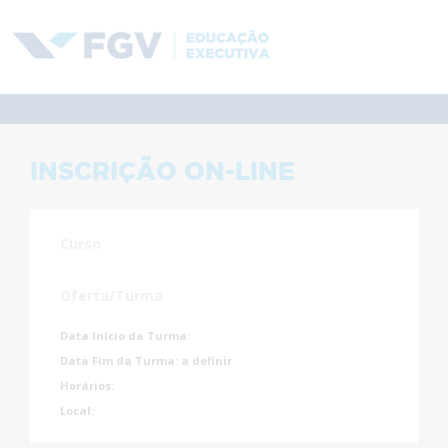
INSCRIÇÃO ON-LINE
Curso
Oferta/Turma
Data Início da Turma:
Data Fim da Turma:
a definir
Horários:
Local: