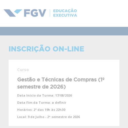
INSCRIÇÃO ON-LINE
Curso
Gestão e Técnicas de Compras (1º
semestre de 2026)
Data Início da Turma:
17/08/2026
Data Fim da Turma:
a definir
Horários:
2ª das 19h às 22h30
Local:
9 de Julho - 2° semestre de 2026