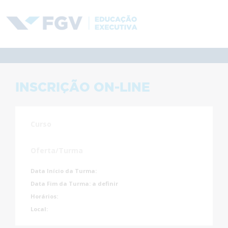
INSCRIÇÃO ON-LINE
Curso
Oferta/Turma
Data Início da Turma:
Data Fim da Turma:
a definir
Horários:
Local: