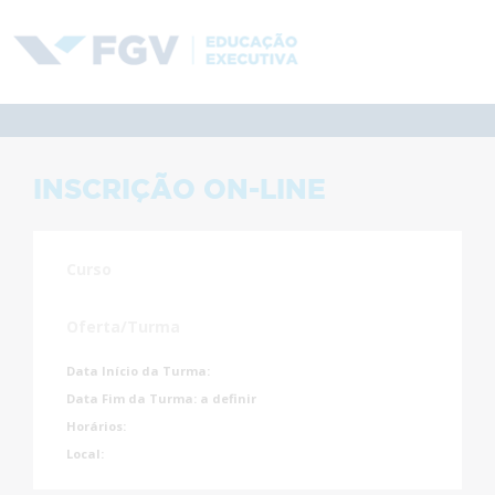
INSCRIÇÃO ON-LINE
Curso
Oferta/Turma
Data Início da Turma:
Data Fim da Turma:
a definir
Horários:
Local: