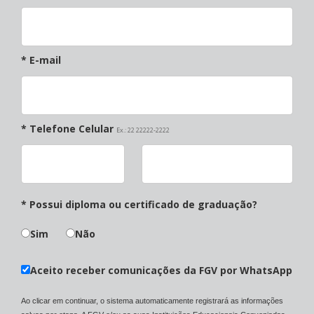
* E-mail
* Telefone Celular
Ex.: 22 22222-2222
* Possui diploma ou certificado de graduação?
Sim
Não
Aceito receber comunicações da FGV por WhatsApp
Ao clicar em continuar, o sistema automaticamente registrará as informações