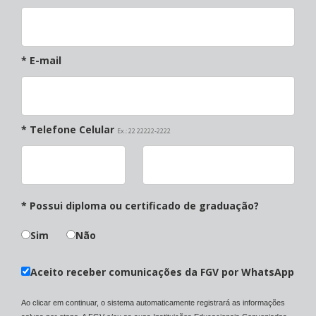
* E-mail
* Telefone Celular
Ex.: 22 22222-2222
* Possui diploma ou certificado de graduação?
Sim
Não
Aceito receber comunicações da FGV por WhatsApp
Ao clicar em continuar, o sistema automaticamente registrará as informações