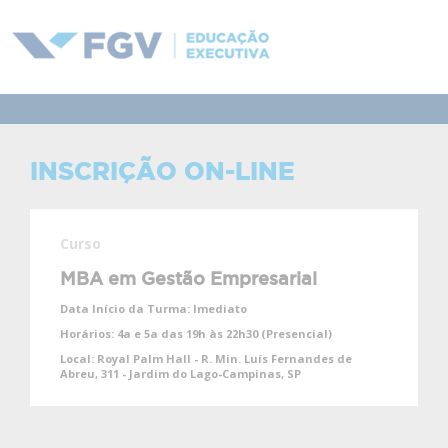
INSCRIÇÃO ON-LINE
Curso
MBA em Gestão Empresarial
Data Início da Turma:
Imediato
Horários:
4a e 5a das 19h às 22h30 (Presencial)
Local:
Royal Palm Hall - R. Min. Luís Fernandes de
Abreu, 311 - Jardim do Lago-Campinas, SP