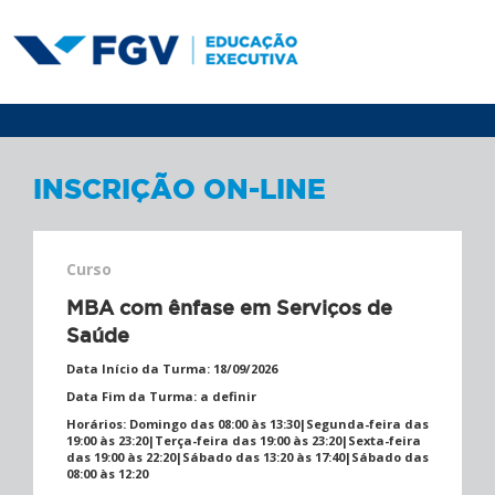
INSCRIÇÃO ON-LINE
Curso
MBA com ênfase em Serviços de
Saúde
Data Início da Turma:
18/09/2026
Data Fim da Turma:
a definir
Horários:
Domingo das 08:00 às 13:30|Segunda-feira das
19:00 às 23:20|Terça-feira das 19:00 às 23:20|Sexta-feira
das 19:00 às 22:20|Sábado das 13:20 às 17:40|Sábado das
08:00 às 12:20