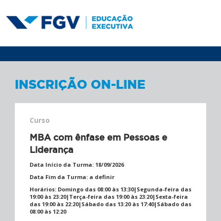
INSCRIÇÃO ON-LINE
Curso
MBA com ênfase em Pessoas e
Liderança
Data Início da Turma:
18/09/2026
Data Fim da Turma:
a definir
Horários:
Domingo das 08:00 às 13:30|Segunda-feira das
19:00 às 23:20|Terça-feira das 19:00 às 23:20|Sexta-feira
das 19:00 às 22:20|Sábado das 13:20 às 17:40|Sábado das
08:00 às 12:20