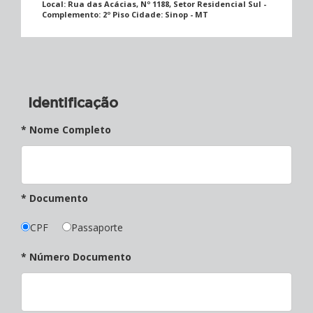
Local:
Rua das Acácias, Nº 1188, Setor Residencial Sul -
Complemento: 2º Piso Cidade: Sinop - MT
Identificação
* Nome Completo
* Documento
CPF
Passaporte
* Número Documento