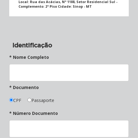
Local:
Rua das Acácias, Nº 1188, Setor Residencial Sul -
Complemento: 2º Piso Cidade: Sinop - MT
Identificação
* Nome Completo
* Documento
CPF
Passaporte
* Número Documento