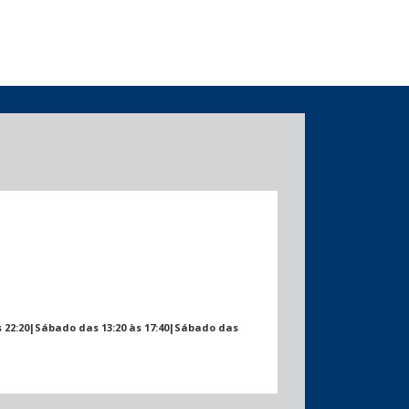
às 22:20|Sábado das 13:20 às 17:40|Sábado das