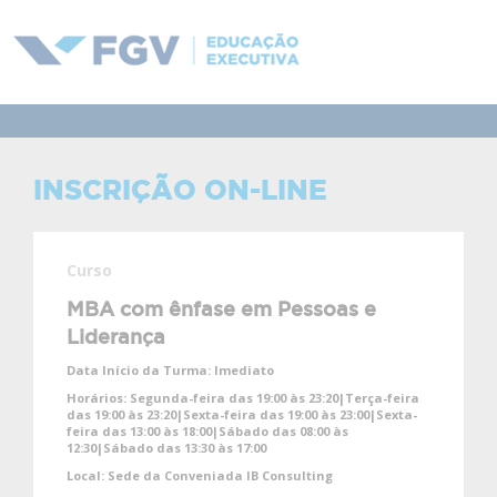
INSCRIÇÃO ON-LINE
Curso
MBA com ênfase em Pessoas e
Liderança
Data Início da Turma:
Imediato
Horários:
Segunda-feira das 19:00 às 23:20|Terça-feira
das 19:00 às 23:20|Sexta-feira das 19:00 às 23:00|Sexta-
feira das 13:00 às 18:00|Sábado das 08:00 às
12:30|Sábado das 13:30 às 17:00
Local:
Sede da Conveniada IB Consulting