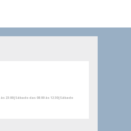
00 às 23:00|Sábado das 08:00 às 12:30|Sábado