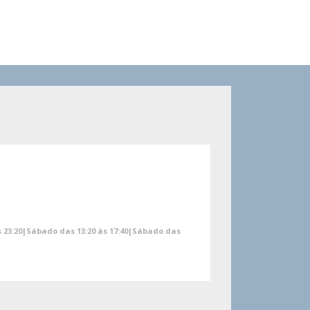
às 23:20|Sábado das 13:20 às 17:40|Sábado das