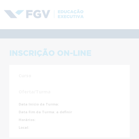
INSCRIÇÃO ON-LINE
Curso
Oferta/Turma
Data Início da Turma:
Data Fim da Turma:
a definir
Horários:
Local: