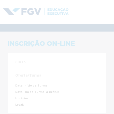
INSCRIÇÃO ON-LINE
Curso
Oferta/Turma
Data Início da Turma:
Data Fim da Turma:
a definir
Horários:
Local: