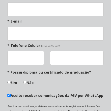
* E-mail
* Telefone Celular
Ex.: 22 22222-2222
* Possui diploma ou certificado de graduação?
Sim
Não
Aceito receber comunicações da FGV por WhatsApp
Ao clicar em continuar, o sistema automaticamente registrará as informações