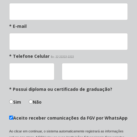
* E-mail
* Telefone Celular
Ex.: 22 22222-2222
* Possui diploma ou certificado de graduação?
Sim
Não
Aceito receber comunicações da FGV por WhatsApp
Ao clicar em continuar, o sistema automaticamente registrará as informações