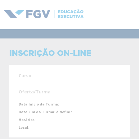
INSCRIÇÃO ON-LINE
Curso
Oferta/Turma
Data Início da Turma:
Data Fim da Turma:
a definir
Horários:
Local: